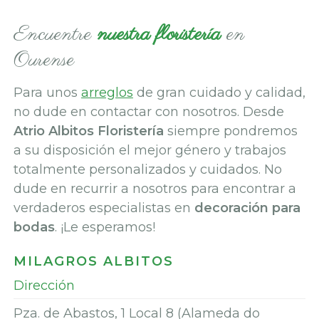
Encuentre
nuestra floristería
en
Ourense
Para unos
arreglos
de gran cuidado y calidad,
no dude en contactar con nosotros. Desde
Atrio Albitos Floristería
siempre pondremos
a su disposición el mejor género y trabajos
totalmente personalizados y cuidados. No
dude en recurrir a nosotros para encontrar a
verdaderos especialistas en
decoración para
bodas
. ¡Le esperamos!
MILAGROS ALBITOS
Dirección
Pza. de Abastos, 1 Local 8 (Alameda do