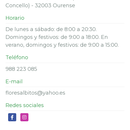
Concello) - 32003 Ourense
Horario
De lunes a sábado: de 8:00 a 20:30.
Domingos y festivos: de 9:00 a 18:00. En
verano, domingos y festivos: de 9:00 a 15:00.
Teléfono
988 223 085
E-mail
floresalbitos@yahoo.es
Redes sociales